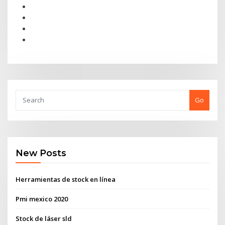
Go
New Posts
Herramientas de stock en línea
Pmi mexico 2020
Stock de láser sld