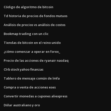
Código de algoritmo de bitcoin
Td historia de precios de fondos mutuos
Análisis de precios vs análisis de costos
Bookmap trading con un clic
Tiendas de bitcoin en el reino unido
¿cómo comenzar a operar en forex_
Precio de las acciones de ryanair nasdaq
Clrb stock yahoo finanzas
Tablero de mensaje común de lmfa
Compra o venta de acciones eses
Convertir monedas a cupones aliexpress
Dólar australiano y oro