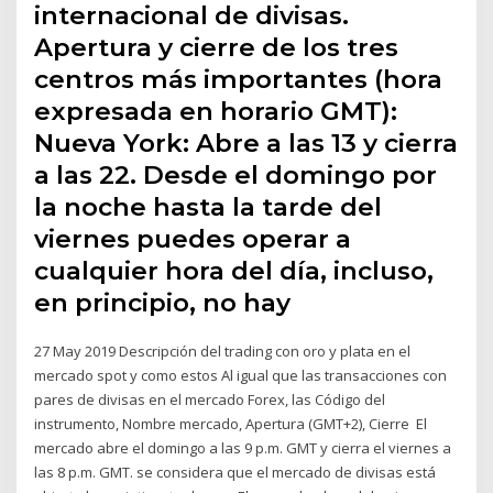
internacional de divisas.
Apertura y cierre de los tres
centros más importantes (hora
expresada en horario GMT):
Nueva York: Abre a las 13 y cierra
a las 22. Desde el domingo por
la noche hasta la tarde del
viernes puedes operar a
cualquier hora del día, incluso,
en principio, no hay
27 May 2019 Descripción del trading con oro y plata en el
mercado spot y como estos Al igual que las transacciones con
pares de divisas en el mercado Forex, las Código del
instrumento, Nombre mercado, Apertura (GMT+2), Cierre El
mercado abre el domingo a las 9 p.m. GMT y cierra el viernes a
las 8 p.m. GMT. se considera que el mercado de divisas está