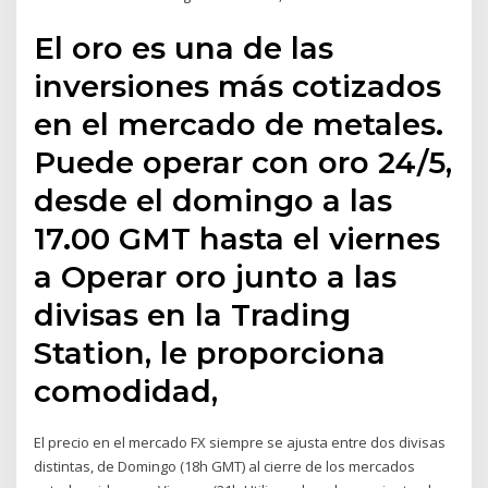
El oro es una de las
inversiones más cotizados
en el mercado de metales.
Puede operar con oro 24/5,
desde el domingo a las
17.00 GMT hasta el viernes
a Operar oro junto a las
divisas en la Trading
Station, le proporciona
comodidad,
El precio en el mercado FX siempre se ajusta entre dos divisas
distintas, de Domingo (18h GMT) al cierre de los mercados