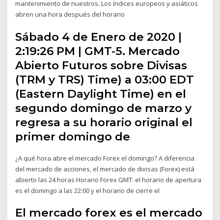
mantenimiento de nuestros. Los índices europeos y asiáticos
abren una hora después del horario
Sábado 4 de Enero de 2020 |
2:19:26 PM | GMT-5. Mercado
Abierto Futuros sobre Divisas
(TRM y TRS) Time) a 03:00 EDT
(Eastern Daylight Time) en el
segundo domingo de marzo y
regresa a su horario original el
primer domingo de
¿A qué hora abre el mercado Forex el domingo? A diferencia
del mercado de acciones, el mercado de divisas (Forex) está
abierto las 24 horas Horario Forex GMT: el horario de apertura
es el domingo a las 22:00 y el horario de cierre el
El mercado forex es el mercado