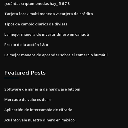
¿cuántas criptomonedas hay_ 5 6 7 8
Tarjeta forex multi moneda vs tarjeta de crédito
Tipos de cambio diarios de divisas
La mejor manera de invertir dinero en canadá
Precio de la acción f & o
La mejor manera de aprender sobre el comercio bursátil
Featured Posts
Software de minería de hardware bitcoin
Mercado de valores de irr
Aplicación de intercambio de cifrado
¿cuánto vale nuestro dinero en méxico_