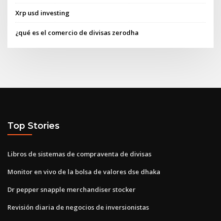
Xrp usd investing
¿qué es el comercio de divisas zerodha
Top Stories
Libros de sistemas de compraventa de divisas
Monitor en vivo de la bolsa de valores dse dhaka
Dr pepper snapple merchandiser stocker
Revisión diaria de negocios de inversionistas