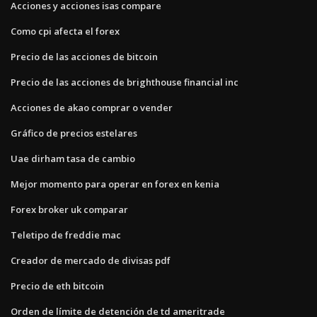
Acciones y acciones isas compare
Como cpi afecta el forex
Precio de las acciones de bitcoin
Precio de las acciones de brighthouse financial inc
Acciones de akao comprar o vender
Gráfico de precios estelares
Uae dirham tasa de cambio
Mejor momento para operar en forex en kenia
Forex broker uk comparar
Teletipo de freddie mac
Creador de mercado de divisas pdf
Precio de eth bitcoin
Orden de límite de detención de td ameritrade