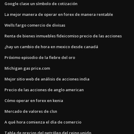
Google clase un símbolo de cotización
La mejor manera de operar en forex de manera rentable
Wells fargo comercio de divisas
Renta de bienes inmuebles fideicomiso precio de las acciones
¿hay un cambio de hora en mexico desde canadá
Próximo episodio de la fiebre del oro
Michigan gas price.com
Mejor sitio web de análisis de acciones india
Precio de las acciones de anglo american
Cómo operar en forex en kenia
Mercado de valores de clsn
A qué hora comienza el día de comercio
Tabla de precios del petróleo del reino unido