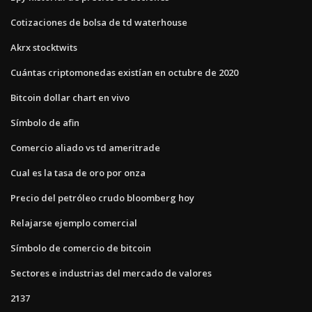
Cotizaciones de bolsa de td waterhouse
Akrx stocktwits
Cuántas criptomonedas existían en octubre de 2020
Bitcoin dollar chart en vivo
Símbolo de afin
Comercio aliado vs td ameritrade
Cual es la tasa de oro por onza
Precio del petróleo crudo bloomberg hoy
Relajarse ejemplo comercial
Símbolo de comercio de bitcoin
Sectores e industrias del mercado de valores
2137