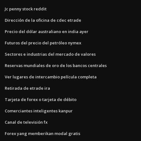
Jc penny stock reddit
Dirección de la oficina de cdec etrade
Precio del dólar australiano en india ayer
Futuros del precio del petróleo nymex
Sectores e industrias del mercado de valores
Reservas mundiales de oro de los bancos centrales
Ver lugares de intercambio película completa
Retirada de etrade ira
Tarjeta de forex o tarjeta de débito
Comerciantes inteligentes kanpur
Canal de televisión fx
Forex yang memberikan modal gratis