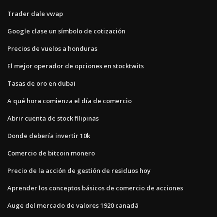
Trader dale vwap
Google clase un símbolo de cotización
Precios de vuelos a honduras
El mejor operador de opciones en stocktwits
Tasas de oro en dubai
A qué hora comienza el día de comercio
Abrir cuenta de stock filipinas
Donde debería invertir 10k
Comercio de bitcoin monero
Precio de la acción de gestión de residuos hoy
Aprender los conceptos básicos de comercio de acciones
Auge del mercado de valores 1920 canadá