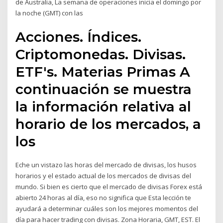
de Australia, La semana de operaciones inicia el domingo por
la noche (GMT) con las
Acciones. Índices.
Criptomonedas. Divisas.
ETF's. Materias Primas A
continuación se muestra
la información relativa al
horario de los mercados, a
los
Eche un vistazo las horas del mercado de divisas, los husos
horarios y el estado actual de los mercados de divisas del
mundo. Si bien es cierto que el mercado de divisas Forex está
abierto 24 horas al día, eso no significa que Esta lección te
ayudará a determinar cuáles son los mejores momentos del
día para hacer trading con divisas. Zona Horaria, GMT, EST. El