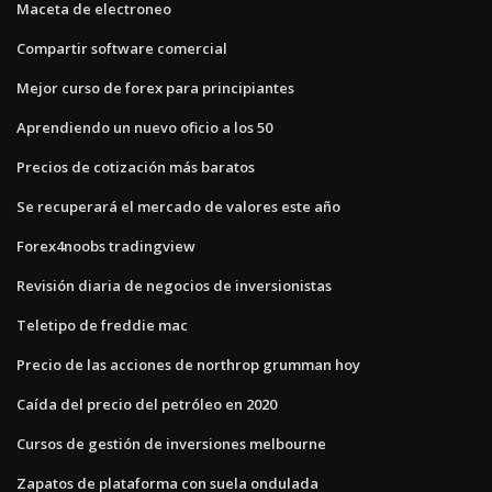
Maceta de electroneo
Compartir software comercial
Mejor curso de forex para principiantes
Aprendiendo un nuevo oficio a los 50
Precios de cotización más baratos
Se recuperará el mercado de valores este año
Forex4noobs tradingview
Revisión diaria de negocios de inversionistas
Teletipo de freddie mac
Precio de las acciones de northrop grumman hoy
Caída del precio del petróleo en 2020
Cursos de gestión de inversiones melbourne
Zapatos de plataforma con suela ondulada