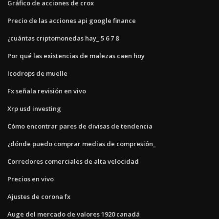
Gráfico de acciones de crox
Precio de las acciones api google finance
¿cuántas criptomonedas hay_ 5 6 7 8
Por qué las existencias de malezas caen hoy
Icodrops de muelle
Fx señala revisión en vivo
Xrp usd investing
Cómo encontrar pares de divisas de tendencia
¿dónde puedo comprar medias de compresión_
Corredores comerciales de alta velocidad
Precios en vivo
Ajustes de corona fx
Auge del mercado de valores 1920 canadá