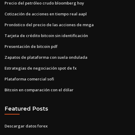
Precio del petróleo crudo bloomberg hoy
Cotización de acciones en tiempo real aapl
Pronóstico del precio de las acciones de mnga
Tarjeta de crédito bitcoin sin identificación
Presentación de bitcoin pdf
Zapatos de plataforma con suela ondulada
Estrategias de negociación spot de fx
Plataforma comercial sofi
Bitcoin en comparación con el dólar
Featured Posts
Descargar datos forex