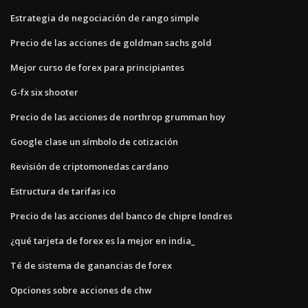
Estrategia de negociación de rango simple
Precio de las acciones de goldman sachs gold
Mejor curso de forex para principiantes
G-fx six shooter
Precio de las acciones de northrop grumman hoy
Google clase un símbolo de cotización
Revisión de criptomonedas cardano
Estructura de tarifas ico
Precio de las acciones del banco de chipre londres
¿qué tarjeta de forex es la mejor en india_
Té de sistema de ganancias de forex
Opciones sobre acciones de chw