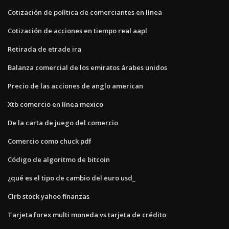
Cotización de política de comerciantes en línea
Cotización de acciones en tiempo real aapl
Retirada de etrade ira
Balanza comercial de los emiratos árabes unidos
Precio de las acciones de anglo american
Xtb comercio en línea mexico
De la carta de juego del comercio
Comercio como chuck pdf
Código de algoritmo de bitcoin
¿qué es el tipo de cambio del euro usd_
Clrb stock yahoo finanzas
Tarjeta forex multi moneda vs tarjeta de crédito