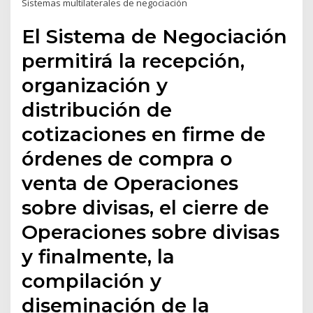
Sistemas multilaterales de negociación
El Sistema de Negociación
permitirá la recepción,
organización y
distribución de
cotizaciones en firme de
órdenes de compra o
venta de Operaciones
sobre divisas, el cierre de
Operaciones sobre divisas
y finalmente, la
compilación y
diseminación de la