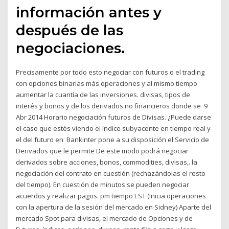
información antes y
después de las
negociaciones.
Precisamente por todo esto negociar con futuros o el trading
con opciones binarias más operaciones y al mismo tiempo
aumentar la cuantía de las inversiones. divisas, tipos de
interés y bonos y de los derivados no financieros donde se 9
Abr 2014 Horario negociación futuros de Divisas. ¿Puede darse
el caso que estés viendo el índice subyacente en tiempo real y
el del futuro en Bankinter pone a su disposición el Servicio de
Derivados que le permite De este modo podrá negociar
derivados sobre acciones, bonos, commodities, divisas,. la
negociación del contrato en cuestión (rechazándolas el resto
del tiempo). En cuestión de minutos se pueden negociar
acuerdos y realizar pagos. pm tiempo EST (Inicia operaciones
con la apertura de la sesión del mercado en Sidney) Aparte del
mercado Spot para divisas, el mercado de Opciones y de