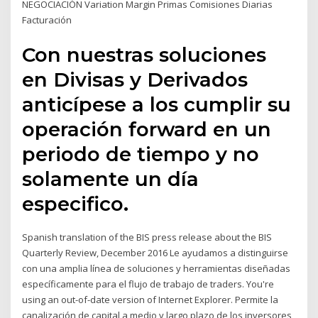
NEGOCIACIÓN Variation Margin Primas Comisiones Diarias
Facturación
Con nuestras soluciones
en Divisas y Derivados
anticípese a los cumplir su
operación forward en un
periodo de tiempo y no
solamente un día
especifico.
Spanish translation of the BIS press release about the BIS
Quarterly Review, December 2016 Le ayudamos a distinguirse
con una amplia línea de soluciones y herramientas diseñadas
específicamente para el flujo de trabajo de traders. You're
using an out-of-date version of Internet Explorer. Permite la
canalización de capital a medio y largo plazo de los inversores