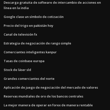
Descarga gratuita de software de intercambio de acciones en
línea en la india
Google clase un símbolo de cotización
Precio del trigo en pakistán hoy
Canal de televisión fx
Estrategia de negociación de rango simple
Comerciantes inteligentes kanpur
Tasas de coinbase europa
Stock de láser sld
Grandes comerciantes del norte
Aplicación de juego de negociación del mercado de valores
Reservas mundiales de oro de los bancos centrales
La mejor manera de operar en forex de manera rentable