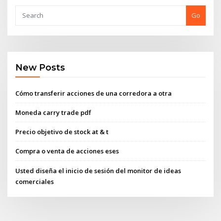
Go
New Posts
Cómo transferir acciones de una corredora a otra
Moneda carry trade pdf
Precio objetivo de stock at & t
Compra o venta de acciones eses
Usted diseña el inicio de sesión del monitor de ideas
comerciales