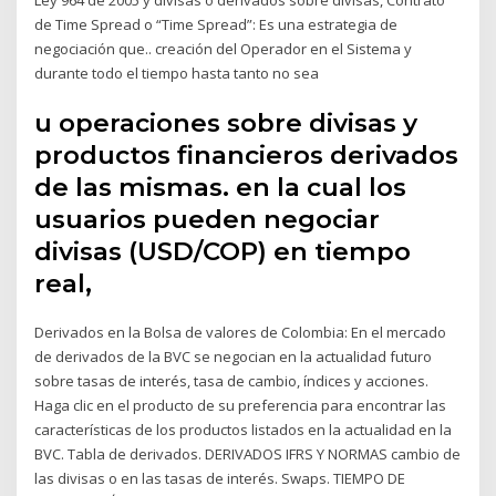
de Time Spread o “Time Spread”: Es una estrategia de
negociación que.. creación del Operador en el Sistema y
durante todo el tiempo hasta tanto no sea
u operaciones sobre divisas y
productos financieros derivados
de las mismas. en la cual los
usuarios pueden negociar
divisas (USD/COP) en tiempo
real,
Derivados en la Bolsa de valores de Colombia: En el mercado
de derivados de la BVC se negocian en la actualidad futuro
sobre tasas de interés, tasa de cambio, índices y acciones.
Haga clic en el producto de su preferencia para encontrar las
características de los productos listados en la actualidad en la
BVC. Tabla de derivados. DERIVADOS IFRS Y NORMAS cambio de
las divisas o en las tasas de interés. Swaps. TIEMPO DE