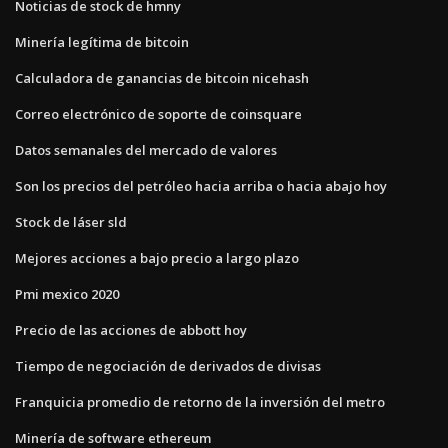
Noticias de stock de hmny
Minería legítima de bitcoin
Calculadora de ganancias de bitcoin nicehash
Correo electrónico de soporte de coinsquare
Datos semanales del mercado de valores
Son los precios del petróleo hacia arriba o hacia abajo hoy
Stock de láser sld
Mejores acciones a bajo precio a largo plazo
Pmi mexico 2020
Precio de las acciones de abbott hoy
Tiempo de negociación de derivados de divisas
Franquicia promedio de retorno de la inversión del metro
Minería de software ethereum