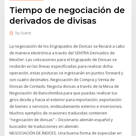
Tiempo de negociación de
derivados de divisas
by
Guest
La negociación de los Engrapados de Divisas se llevará a cabo
de manera electrónica a través del SENTRA Derivados de
MexDer. Las cotizaciones para el Engrapado de Divisas se
recibirán en las líneas especificadas para realizar dicha
operación, estas posturas se ingresarán en puntos forward y
con cuatro decimales. Negociación de Compra y Venta de
Divisas de Contado. Negocia divisas a través de la Mesa de
Negociación de Bancolombia para que puedas realizar tus
giros desde y hacia el exterior para importación, exportación
de bienes o servicios, endeudamiento externo e inversiones.
Muchos ejemplos de oraciones traducidas contienen
“negociación de divisas” – Diccionario alemán-español y
buscador de traducciones en alemán.
NEGOCIACIÓN DE ÍNDICES. Una buena forma de especular en