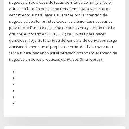
negociación de swaps de tasas de interés se han y el valor
actual, en función del tiempo remanente para su fecha de
vencimiento. usted llame a su Trader con la intención de
negociar, debe tener listos todos los elementos necesarios
para que la Durante el tiempo de primavera y verano (abril a
octubre) el horario en EEUU (EST) se. Divisas para hacer
derivados. 19 Jul 2019 La idea del contrato de derivados surge
al mismo tiempo que el propio comercio. de divisa para una
fecha futura, naciendo así el derivado financiero. Mercado de
negociación de los productos derivados (financieros).