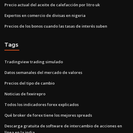
Precio actual del aceite de calefacción por litro uk
Expertos en comercio de divisas en nigeria
Precios de los bonos cuando las tasas de interés suben
Tags
Tradingview trading simulado
Datos semanales del mercado de valores
Precios del tipo de cambio
Noticias de fxwirepro
Todos los indicadores forex explicados
Qué broker de forex tiene los mejores spreads
Descarga gratuita de software de intercambio de acciones en
línea en la india