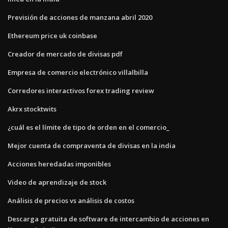
Previsión de acciones de manzana abril 2020
Ethereum price uk coinbase
Creador de mercado de divisas pdf
Empresa de comercio electrónico villalbilla
Corredores interactivos forex trading review
Akrx stocktwits
¿cuál es el límite de tipo de orden en el comercio_
Mejor cuenta de compraventa de divisas en la india
Acciones heredadas imponibles
Video de aprendizaje de stock
Análisis de precios vs análisis de costos
Descarga gratuita de software de intercambio de acciones en