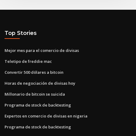
Top Stories
Mejor mes para el comercio de divisas
Teletipo de freddie mac
Convertir 500 dólares a bitcoin
Horas de negociación de divisas hoy
Millonario de bitcoin se suicida
Programa de stock de backtesting
Expertos en comercio de divisas en nigeria
Programa de stock de backtesting