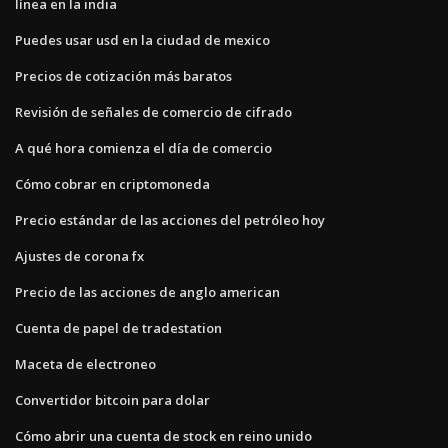
línea en la india
Puedes usar usd en la ciudad de mexico
Precios de cotización más baratos
Revisión de señales de comercio de cifrado
A qué hora comienza el día de comercio
Cómo cobrar en criptomoneda
Precio estándar de las acciones del petróleo hoy
Ajustes de corona fx
Precio de las acciones de anglo american
Cuenta de papel de tradestation
Maceta de electroneo
Convertidor bitcoin para dolar
Cómo abrir una cuenta de stock en reino unido