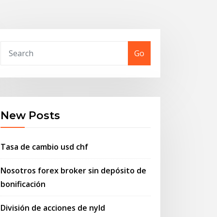
Go
New Posts
Tasa de cambio usd chf
Nosotros forex broker sin depósito de
bonificación
División de acciones de nyld