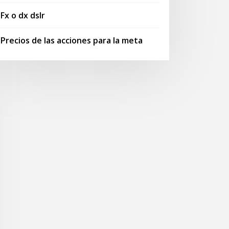
Fx o dx dslr
Precios de las acciones para la meta