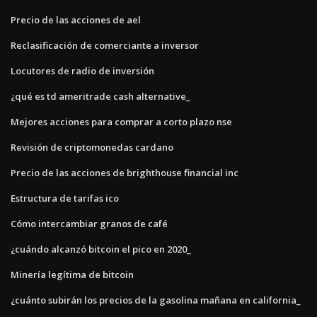
Precio de las acciones de ael
Reclasificación de comerciante a inversor
Locutores de radio de inversión
¿qué es td ameritrade cash alternative_
Mejores acciones para comprar a corto plazo nse
Revisión de criptomonedas cardano
Precio de las acciones de brighthouse financial inc
Estructura de tarifas ico
Cómo intercambiar granos de café
¿cuándo alcanzó bitcoin el pico en 2020_
Minería legítima de bitcoin
¿cuánto subirán los precios de la gasolina mañana en california_