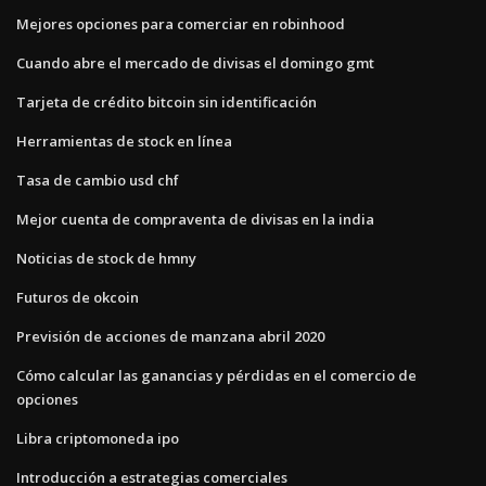
Mejores opciones para comerciar en robinhood
Cuando abre el mercado de divisas el domingo gmt
Tarjeta de crédito bitcoin sin identificación
Herramientas de stock en línea
Tasa de cambio usd chf
Mejor cuenta de compraventa de divisas en la india
Noticias de stock de hmny
Futuros de okcoin
Previsión de acciones de manzana abril 2020
Cómo calcular las ganancias y pérdidas en el comercio de
opciones
Libra criptomoneda ipo
Introducción a estrategias comerciales