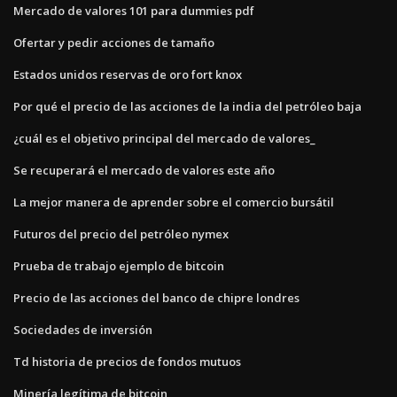
Mercado de valores 101 para dummies pdf
Ofertar y pedir acciones de tamaño
Estados unidos reservas de oro fort knox
Por qué el precio de las acciones de la india del petróleo baja
¿cuál es el objetivo principal del mercado de valores_
Se recuperará el mercado de valores este año
La mejor manera de aprender sobre el comercio bursátil
Futuros del precio del petróleo nymex
Prueba de trabajo ejemplo de bitcoin
Precio de las acciones del banco de chipre londres
Sociedades de inversión
Td historia de precios de fondos mutuos
Minería legítima de bitcoin