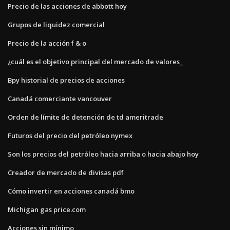
Precio de las acciones de abbott hoy
Grupos de liquidez comercial
Precio de la acción f & o
¿cuál es el objetivo principal del mercado de valores_
Bpy historial de precios de acciones
Canadá comerciante vancouver
Orden de límite de detención de td ameritrade
Futuros del precio del petróleo nymex
Son los precios del petróleo hacia arriba o hacia abajo hoy
Creador de mercado de divisas pdf
Cómo invertir en acciones canadá bmo
Michigan gas price.com
Acciones sin mínimo