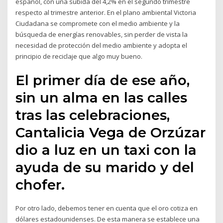
español, con una subida del 4,2% en el segundo trimestre
respecto al trimestre anterior. En el plano ambiental Victoria
Ciudadana se compromete con el medio ambiente y la
búsqueda de energías renovables, sin perder de vista la
necesidad de protección del medio ambiente y adopta el
principio de reciclaje que algo muy bueno.
El primer día de ese año,
sin un alma en las calles
tras las celebraciones,
Cantalicia Vega de Orzúzar
dio a luz en un taxi con la
ayuda de su marido y del
chofer.
Por otro lado, debemos tener en cuenta que el oro cotiza en
dólares estadounidenses. De esta manera se establece una