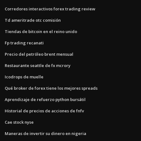
Corredores interactivos forex trading review
Td ameritrade otc comisión
Tiendas de bitcoin en el reino unido
Fp trading recanati
Precio del petróleo brent mensual
Restaurante seattle de fx mcrory
Icodrops de muelle
Qué broker de forex tiene los mejores spreads
Aprendizaje de refuerzo python bursátil
Historial de precios de acciones de fnfv
Cae stock nyse
Maneras de invertir su dinero en nigeria