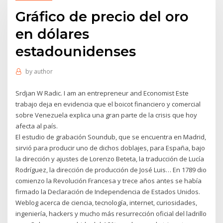
Gráfico de precio del oro
en dólares
estadounidenses
by
author
Srdjan W Radic. I am an entrepreneur and Economist Este
trabajo deja en evidencia que el boicot financiero y comercial
sobre Venezuela explica una gran parte de la crisis que hoy
afecta al país.
El estudio de grabación Soundub, que se encuentra en Madrid,
sirvió para producir uno de dichos doblajes, para España, bajo
la dirección y ajustes de Lorenzo Beteta, la traducción de Lucía
Rodríguez, la dirección de producción de José Luis… En 1789 dio
comienzo la Revolución Francesa y trece años antes se había
firmado la Declaración de Independencia de Estados Unidos.
Weblog acerca de ciencia, tecnología, internet, curiosidades,
ingeniería, hackers y mucho más resurrección oficial del ladrillo