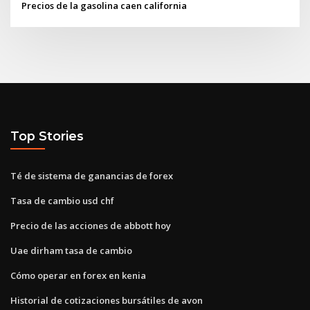
Precios de la gasolina caen california
Top Stories
Té de sistema de ganancias de forex
Tasa de cambio usd chf
Precio de las acciones de abbott hoy
Uae dirham tasa de cambio
Cómo operar en forex en kenia
Historial de cotizaciones bursátiles de avon