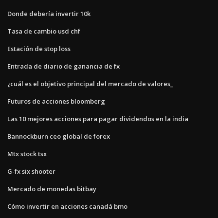
Donde debería invertir 10k
Tasa de cambio usd chf
Estación de stop loss
Entrada de diario de ganancia de fx
¿cuál es el objetivo principal del mercado de valores_
Futuros de acciones bloomberg
Las 10 mejores acciones para pagar dividendos en la india
Bannockburn ceo global de forex
Mtx stock tsx
G-fx six shooter
Mercado de monedas bitbay
Cómo invertir en acciones canadá bmo