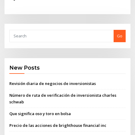
Go
New Posts
Revisión diaria de negocios de inversionistas
Número de ruta de verificación de inversionista charles
schwab
Que significa oso y toro en bolsa
Precio de las acciones de brighthouse financial inc