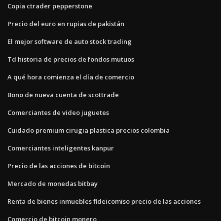
Copia ctrader pepperstone
Precio del euro en rupias de pakistán
El mejor software de auto stock trading
Td historia de precios de fondos mutuos
A qué hora comienza el día de comercio
Bono de nueva cuenta de scottrade
Comerciantes de video juguetes
Cuidado premium cirugia plastica precios colombia
Comerciantes inteligentes kanpur
Precio de las acciones de bitcoin
Mercado de monedas bitbay
Renta de bienes inmuebles fideicomiso precio de las acciones
Comercio de bitcoin monero