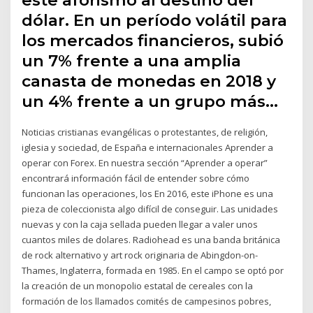
dólar. En un período volátil para
los mercados financieros, subió
un 7% frente a una amplia
canasta de monedas en 2018 y
un 4% frente a un grupo más…
Noticias cristianas evangélicas o protestantes, de religión,
iglesia y sociedad, de España e internacionales Aprender a
operar con Forex. En nuestra sección “Aprender a operar”
encontrará información fácil de entender sobre cómo
funcionan las operaciones, los En 2016, este iPhone es una
pieza de coleccionista algo difícil de conseguir. Las unidades
nuevas y con la caja sellada pueden llegar a valer unos
cuantos miles de dolares. Radiohead es una banda británica
de rock alternativo y art rock originaria de Abingdon-on-
Thames, Inglaterra, formada en 1985. En el campo se optó por
la creación de un monopolio estatal de cereales con la
formación de los llamados comités de campesinos pobres,