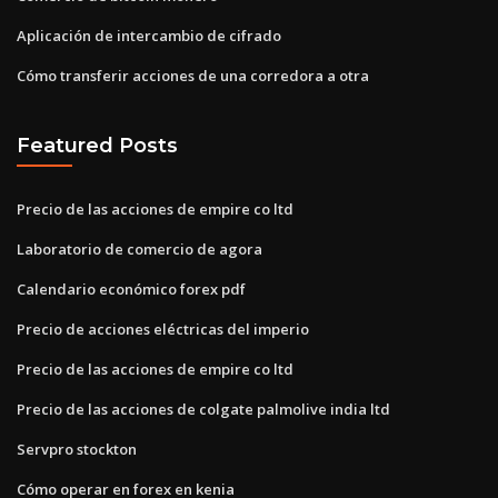
Aplicación de intercambio de cifrado
Cómo transferir acciones de una corredora a otra
Featured Posts
Precio de las acciones de empire co ltd
Laboratorio de comercio de agora
Calendario económico forex pdf
Precio de acciones eléctricas del imperio
Precio de las acciones de empire co ltd
Precio de las acciones de colgate palmolive india ltd
Servpro stockton
Cómo operar en forex en kenia