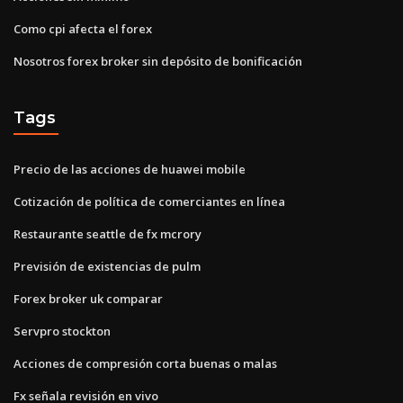
Como cpi afecta el forex
Nosotros forex broker sin depósito de bonificación
Tags
Precio de las acciones de huawei mobile
Cotización de política de comerciantes en línea
Restaurante seattle de fx mcrory
Previsión de existencias de pulm
Forex broker uk comparar
Servpro stockton
Acciones de compresión corta buenas o malas
Fx señala revisión en vivo