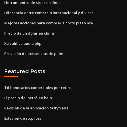
Herramientas de stock en línea
Diferencia entre comercio internacional y divisas
Mejores acciones para comprar a corto plazo nse
Precio de un dólar en china
Xe califica aud a php
Previsión de existencias de pulm
Featured Posts
Td honorarios comerciales por retiro
El precio del petróleo bajó
Revisión de la aplicación tastytrade
Estación de stop loss