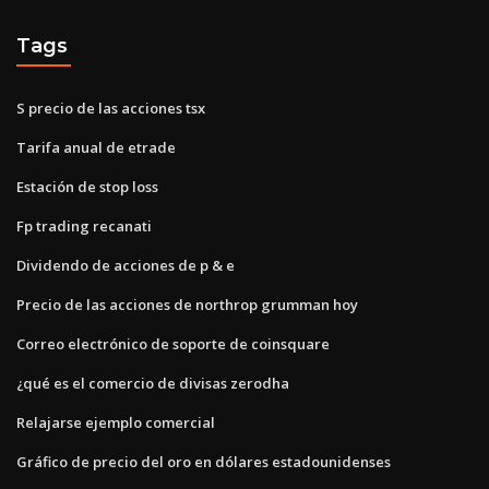
Tags
S precio de las acciones tsx
Tarifa anual de etrade
Estación de stop loss
Fp trading recanati
Dividendo de acciones de p & e
Precio de las acciones de northrop grumman hoy
Correo electrónico de soporte de coinsquare
¿qué es el comercio de divisas zerodha
Relajarse ejemplo comercial
Gráfico de precio del oro en dólares estadounidenses