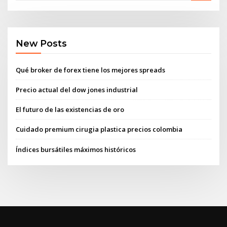
New Posts
Qué broker de forex tiene los mejores spreads
Precio actual del dow jones industrial
El futuro de las existencias de oro
Cuidado premium cirugia plastica precios colombia
Índices bursátiles máximos históricos