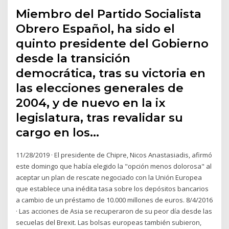
Miembro del Partido Socialista
Obrero Español, ha sido el
quinto presidente del Gobierno
desde la transición
democrática, tras su victoria en
las elecciones generales de
2004, y de nuevo en la ix
legislatura, tras revalidar su
cargo en los…
11/28/2019 · El presidente de Chipre, Nicos Anastasiadis, afirmó
este domingo que había elegido la "opción menos dolorosa" al
aceptar un plan de rescate negociado con la Unión Europea
que establece una inédita tasa sobre los depósitos bancarios
a cambio de un préstamo de 10.000 millones de euros. 8/4/2016
· Las acciones de Asia se recuperaron de su peor día desde las
secuelas del Brexit. Las bolsas europeas también subieron,