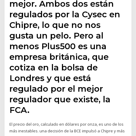
mejor. Ambos dos están
regulados por la Cysec en
Chipre, lo que no nos
gusta un pelo. Pero al
menos Plus500 es una
empresa británica, que
cotiza en la bolsa de
Londres y que está
regulado por el mejor
regulador que existe, la
FCA.
El precio del oro, calculado en dólares por onza, es uno de los
más inestables. una decisión de la BCE impulsó a Chipre y más