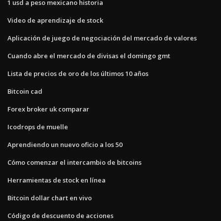
1 usd a peso mexicano historia
Video de aprendizaje de stock
Aplicación de juego de negociación del mercado de valores
Cuando abre el mercado de divisas el domingo gmt
Lista de precios de oro de los últimos 10 años
Bitcoin cad
Forex broker uk comparar
Icodrops de muelle
Aprendiendo un nuevo oficio a los 50
Cómo comenzar el intercambio de bitcoins
Herramientas de stock en línea
Bitcoin dollar chart en vivo
Código de descuento de acciones