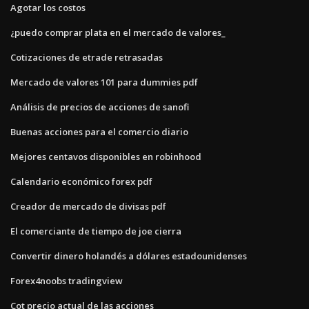
Agotar los costos
¿puedo comprar plata en el mercado de valores_
Cotizaciones de etrade retrasadas
Mercado de valores 101 para dummies pdf
Análisis de precios de acciones de sanofi
Buenas acciones para el comercio diario
Mejores centavos disponibles en robinhood
Calendario económico forex pdf
Creador de mercado de divisas pdf
El comerciante de tiempo de joe cierra
Convertir dinero holandés a dólares estadounidenses
Forex4noobs tradingview
Cot precio actual de las acciones