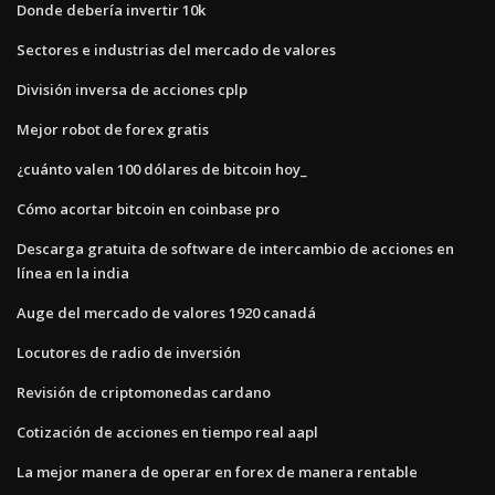
Donde debería invertir 10k
Sectores e industrias del mercado de valores
División inversa de acciones cplp
Mejor robot de forex gratis
¿cuánto valen 100 dólares de bitcoin hoy_
Cómo acortar bitcoin en coinbase pro
Descarga gratuita de software de intercambio de acciones en
línea en la india
Auge del mercado de valores 1920 canadá
Locutores de radio de inversión
Revisión de criptomonedas cardano
Cotización de acciones en tiempo real aapl
La mejor manera de operar en forex de manera rentable