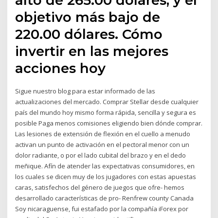
objetivo más bajo de
220.00 dólares. Cómo
invertir en las mejores
acciones hoy
Sigue nuestro blog para estar informado de las
actualizaciones del mercado. Comprar Stellar desde cualquier
país del mundo hoy mismo forma rápida, sencilla y segura es
posible Paga menos comisiones eligiendo bien dónde comprar.
Las lesiones de extensión de flexión en el cuello a menudo
activan un punto de activación en el pectoral menor con un
dolor radiante, o por el lado cubital del brazo y en el dedo
meñique. Afín de atender las expectativas consumidores, en
los cuales se dicen muy de los jugadores con estas apuestas
caras, satisfechos del género de juegos que ofre- hemos
desarrollado características de pro- Renfrew county Canada
Soy nicaraguense, fui estafado por la compañía iForex por