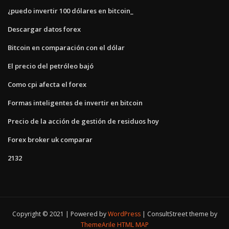
¿puedo invertir 100 dólares en bitcoin_
Descargar datos forex
Bitcoin en comparación con el dólar
El precio del petróleo bajó
Como cpi afecta el forex
Formas inteligentes de invertir en bitcoin
Precio de la acción de gestión de residuos hoy
Forex broker uk comparar
2132
Copyright © 2021 | Powered by
WordPress
|
ConsultStreet theme by
ThemeArile
HTML MAP