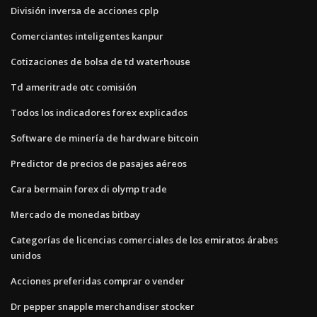
División inversa de acciones cplp
Comerciantes inteligentes kanpur
Cotizaciones de bolsa de td waterhouse
Td ameritrade otc comisión
Todos los indicadores forex explicados
Software de minería de hardware bitcoin
Predictor de precios de pasajes aéreos
Cara bermain forex di olymp trade
Mercado de monedas bitbay
Categorías de licencias comerciales de los emiratos árabes
unidos
Acciones preferidas comprar o vender
Dr pepper snapple merchandiser stocker