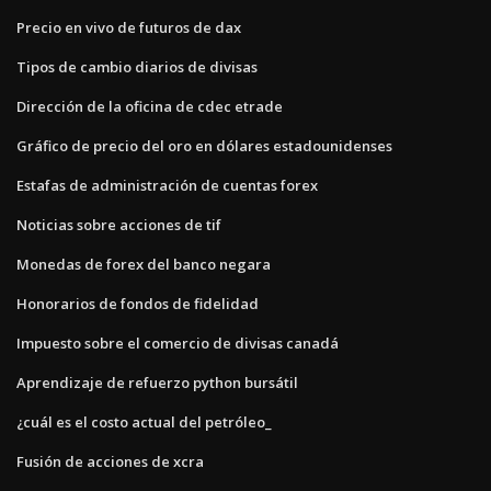
Precio en vivo de futuros de dax
Tipos de cambio diarios de divisas
Dirección de la oficina de cdec etrade
Gráfico de precio del oro en dólares estadounidenses
Estafas de administración de cuentas forex
Noticias sobre acciones de tif
Monedas de forex del banco negara
Honorarios de fondos de fidelidad
Impuesto sobre el comercio de divisas canadá
Aprendizaje de refuerzo python bursátil
¿cuál es el costo actual del petróleo_
Fusión de acciones de xcra