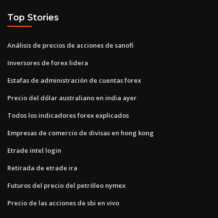
Top Stories
Análisis de precios de acciones de sanofi
Inversores de forex lidera
Estafas de administración de cuentas forex
Precio del dólar australiano en india ayer
Todos los indicadores forex explicados
Empresas de comercio de divisas en hong kong
Etrade intel login
Retirada de etrade ira
Futuros del precio del petróleo nymex
Precio de las acciones de sbi en vivo