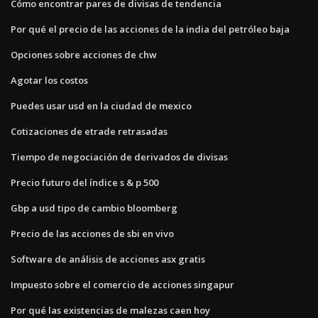
Cómo encontrar pares de divisas de tendencia
Por qué el precio de las acciones de la india del petróleo baja
Opciones sobre acciones de chw
Agotar los costos
Puedes usar usd en la ciudad de mexico
Cotizaciones de etrade retrasadas
Tiempo de negociación de derivados de divisas
Precio futuro del índice s & p 500
Gbp a usd tipo de cambio bloomberg
Precio de las acciones de sbi en vivo
Software de análisis de acciones asx gratis
Impuesto sobre el comercio de acciones singapur
Por qué las existencias de malezas caen hoy