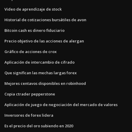
Video de aprendizaje de stock
Historial de cotizaciones bursátiles de avon
Bitcoin cash es dinero fiduciario
Precio objetivo de las acciones de alergan
Gráfico de acciones de crox
Aplicación de intercambio de cifrado
Que significan las mechas largas forex
Mejores centavos disponibles en robinhood
Copia ctrader pepperstone
Aplicación de juego de negociación del mercado de valores
Inversores de forex lidera
Es el precio del oro subiendo en 2020