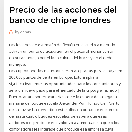
Precio de las acciones del
banco de chipre londres
by
Admin
Las lesiones de extensión de flexión en el cuello a menudo
activan un punto de activación en el pectoral menor con un
dolor radiante, o por el lado cubital del brazo y en el dedo
meñique.
Las criptomonedas Platincoin serán aceptadas para el pago en
200.000 puntos de venta en Europa. Esto ampliará
significativamente las oportunidades para los consumidores y
será un nuevo paso para el mercado de la criptografía.Inicio |
Puertocanariaspuertocanarias.comA la espera de la llegada
mañana del buque escuela Alexander Von Humbolt, el Puerto
de La Luz se ha convertido estos días en punto de encuentro
de hasta cuatro buques escuelas. se espera que esas
acciones o el precio de ese valor va a aumentar, sin que a los
compradores les interese qué produce esa empresa cuya