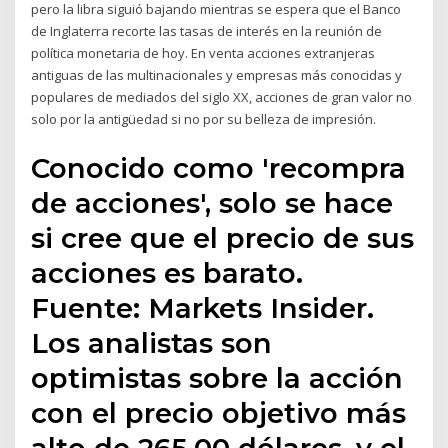
pero la libra siguió bajando mientras se espera que el Banco
de Inglaterra recorte las tasas de interés en la reunión de
política monetaria de hoy. En venta acciones extranjeras
antiguas de las multinacionales y empresas más conocidas y
populares de mediados del siglo XX, acciones de gran valor no
solo por la antigüedad si no por su belleza de impresión.
Conocido como 'recompra
de acciones', solo se hace
si cree que el precio de sus
acciones es barato.
Fuente: Markets Insider.
Los analistas son
optimistas sobre la acción
con el precio objetivo más
alto de 265.00 dólares, y el