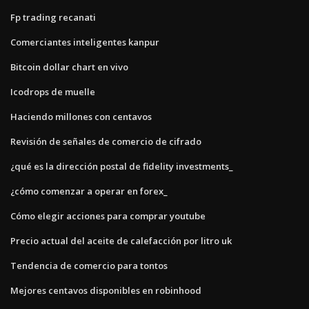
Fp trading recanati
Comerciantes inteligentes kanpur
Bitcoin dollar chart en vivo
Icodrops de muelle
Haciendo millones con centavos
Revisión de señales de comercio de cifrado
¿qué es la dirección postal de fidelity investments_
¿cómo comenzar a operar en forex_
Cómo elegir acciones para comprar youtube
Precio actual del aceite de calefacción por litro uk
Tendencia de comercio para tontos
Mejores centavos disponibles en robinhood