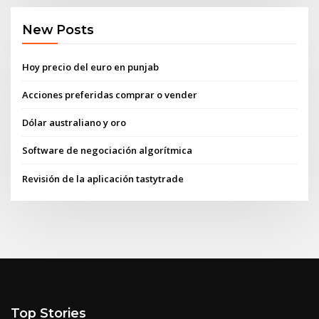
New Posts
Hoy precio del euro en punjab
Acciones preferidas comprar o vender
Dólar australiano y oro
Software de negociación algorítmica
Revisión de la aplicación tastytrade
Top Stories