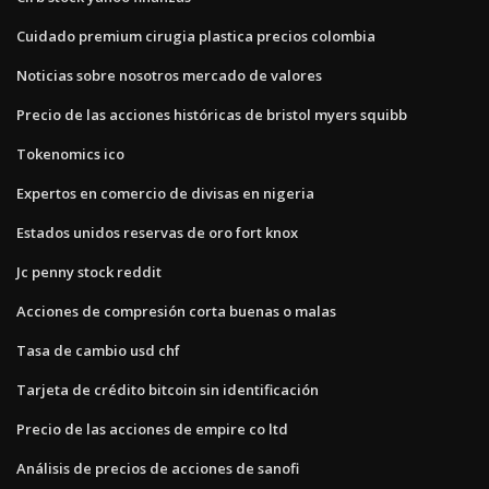
Cuidado premium cirugia plastica precios colombia
Noticias sobre nosotros mercado de valores
Precio de las acciones históricas de bristol myers squibb
Tokenomics ico
Expertos en comercio de divisas en nigeria
Estados unidos reservas de oro fort knox
Jc penny stock reddit
Acciones de compresión corta buenas o malas
Tasa de cambio usd chf
Tarjeta de crédito bitcoin sin identificación
Precio de las acciones de empire co ltd
Análisis de precios de acciones de sanofi