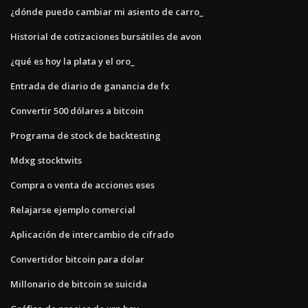
¿dónde puedo cambiar mi asiento de carro_
Historial de cotizaciones bursátiles de avon
¿qué es hoy la plata y el oro_
Entrada de diario de ganancia de fx
Convertir 500 dólares a bitcoin
Programa de stock de backtesting
Mdxg stocktwits
Compra o venta de acciones eses
Relajarse ejemplo comercial
Aplicación de intercambio de cifrado
Convertidor bitcoin para dolar
Millonario de bitcoin se suicida