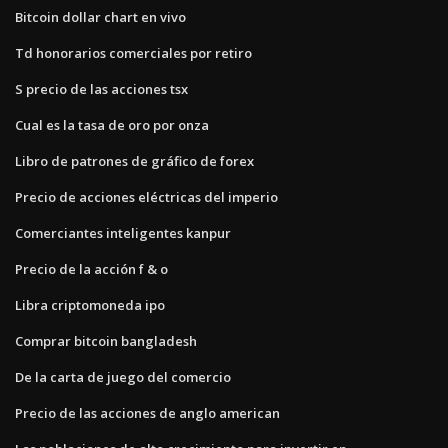
Bitcoin dollar chart en vivo
Td honorarios comerciales por retiro
S precio de las acciones tsx
Cual es la tasa de oro por onza
Libro de patrones de gráfico de forex
Precio de acciones eléctricas del imperio
Comerciantes inteligentes kanpur
Precio de la acción f & o
Libra criptomoneda ipo
Comprar bitcoin bangladesh
De la carta de juego del comercio
Precio de las acciones de anglo american