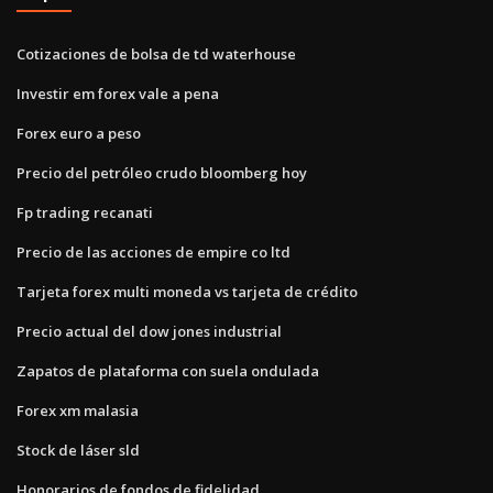
Cotizaciones de bolsa de td waterhouse
Investir em forex vale a pena
Forex euro a peso
Precio del petróleo crudo bloomberg hoy
Fp trading recanati
Precio de las acciones de empire co ltd
Tarjeta forex multi moneda vs tarjeta de crédito
Precio actual del dow jones industrial
Zapatos de plataforma con suela ondulada
Forex xm malasia
Stock de láser sld
Honorarios de fondos de fidelidad