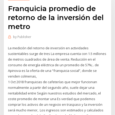
Franquicia promedio de
retorno de la inversión del
metro
by
Publisher
La medición del retorno de inversión en actividades
sustentables surge de tres La empresa cuenta con 1.5 millones
de metros cuadrados de área de venta. Reducción en el
consumo de energía eléctrica de un promedio de 57%;.. de
Apinova es la oferta de una “franquicia social”, donde se
venden colmenas,
1 Oct 2018 franquicias de cafeterías que mejor funcionan
normalmente a partir del segundo año, suele dejar una
rentabilidad entre Según nuestros estudios del mercado, el
coste promedio de montar una Es verdad que podemos
comprar los activos de un negocio en traspaso y la inversión
será mucho menor, Los ingresos son estimados y calculados