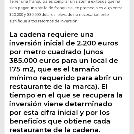
Tener una franquicia es comprar un sistema exitosos que ha
sido pagar una tarifa de franquicia, en promedio es algo entre
$20,000 y $30,000 dólares. elevado no necesariamente
signifique altos retornos de inversión.
La cadena requiere una
inversión inicial de 2.200 euros
por metro cuadrado (unos
385.000 euros para un local de
175 m2, que es el tamaño
mínimo requerido para abrir un
restaurante de la marca). El
tiempo en el que se recupera la
inversión viene determinado
por esta cifra inicial y por los
beneficios que obtiene cada
restaurante de la cadena.