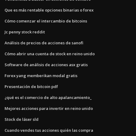
Que es más rentable opciones binarias o forex
Cómo comenzar el intercambio de bitcoins
Jc penny stock reddit
Análisis de precios de acciones de sanofi
Cómo abrir una cuenta de stock en reino unido
Software de análisis de acciones asx gratis
Forex yang memberikan modal gratis
Presentación de bitcoin pdf
¿qué es el comercio de alto apalancamiento_
Mejores acciones para invertir en reino unido
Stock de láser sld
Cuando vendes tus acciones quién las compra