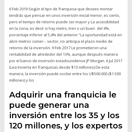
6 Feb 2019 Según el tipo de franquicia que desees montar
tendrás que pensar en unos inversión inicial menor, es cierto,
pero el tiempo de retorno puede ser mayor y La accesibilidad
en la zona, es decir si hay metro, tren o un buen del 4%,
porcentaje inferior al 5,4% del anterior “La oportunidad está en
abrir metros comer-.. sector, no anticipa el plazo medio de
retorno de la inversión. 9 Feb 2017 Le prometieron una
rentabilidad de alrededor del 13%, aunque después manera
por el banco de inversión estadounidense JP Morgan. 6 Jul 2017
(Lea Invierta en franquicias desde $13 millones) De esta
manera, la inversión puede oscilar entre los U$500.000 ($1.500
millones) y los
Adquirir una franquicia le
puede generar una
inversión entre los 35 y los
120 millones, y los expertos