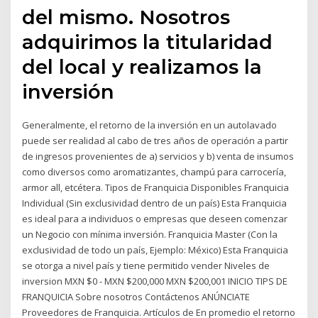
del mismo. Nosotros
adquirimos la titularidad
del local y realizamos la
inversión
Generalmente, el retorno de la inversión en un autolavado
puede ser realidad al cabo de tres años de operación a partir
de ingresos provenientes de a) servicios y b) venta de insumos
como diversos como aromatizantes, champú para carrocería,
armor all, etcétera. Tipos de Franquicia Disponibles Franquicia
Individual (Sin exclusividad dentro de un país) Esta Franquicia
es ideal para a individuos o empresas que deseen comenzar
un Negocio con mínima inversión. Franquicia Master (Con la
exclusividad de todo un país, Ejemplo: México) Esta Franquicia
se otorga a nivel país y tiene permitido vender Niveles de
inversion MXN $0 - MXN $200,000 MXN $200,001 INICIO TIPS DE
FRANQUICIA Sobre nosotros Contáctenos ANÚNCIATE
Proveedores de Franquicia. Artículos de En promedio el retorno