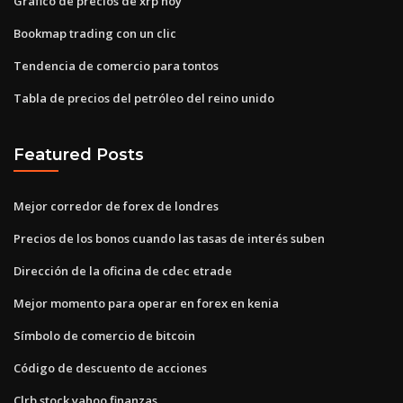
Gráfico de precios de xrp hoy
Bookmap trading con un clic
Tendencia de comercio para tontos
Tabla de precios del petróleo del reino unido
Featured Posts
Mejor corredor de forex de londres
Precios de los bonos cuando las tasas de interés suben
Dirección de la oficina de cdec etrade
Mejor momento para operar en forex en kenia
Símbolo de comercio de bitcoin
Código de descuento de acciones
Clrb stock yahoo finanzas