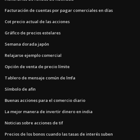
Facturación de cuentas por pagar comerciales en días
Cot precio actual de las acciones
Gráfico de precios estelares
Semana dorada japón
Relajarse ejemplo comercial
Opción de venta de precio límite
Tablero de mensaje común de lmfa
Símbolo de afin
Buenas acciones para el comercio diario
La mejor manera de invertir dinero en india
Noticias sobre acciones de tif
Precios de los bonos cuando las tasas de interés suben