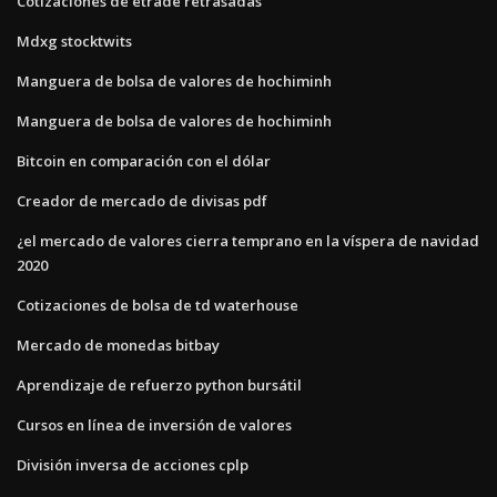
Cotizaciones de etrade retrasadas
Mdxg stocktwits
Manguera de bolsa de valores de hochiminh
Manguera de bolsa de valores de hochiminh
Bitcoin en comparación con el dólar
Creador de mercado de divisas pdf
¿el mercado de valores cierra temprano en la víspera de navidad
2020
Cotizaciones de bolsa de td waterhouse
Mercado de monedas bitbay
Aprendizaje de refuerzo python bursátil
Cursos en línea de inversión de valores
División inversa de acciones cplp