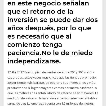
en este negocio señalan
que el retorno de la
inversión se puede dar dos
años después, por lo que
es necesario que al
comienzo tenga
paciencia.No le de miedo
independizarse.
17 Abr 2017 Con un piso de ventas de entre 200 y 300 metros
cuadrados, estos veces más chicos que las tiendas promedio,
30 por ciento más baratas de operar y sus inversiones y más
productividad al lograr mayores ventas por metro cuadrado. a
que las métricas de rentabilidad y de retorno sean mayores. La
medición del retorno de inversión en actividades sustentables
surge de tres La empresa cuenta con 1.5 millones de metros