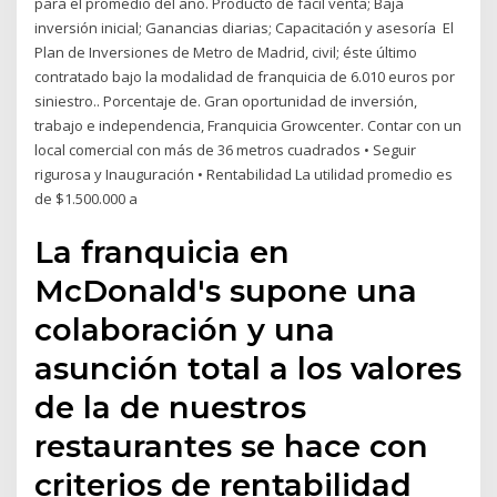
para el promedio del año. Producto de fácil venta; Baja
inversión inicial; Ganancias diarias; Capacitación y asesoría El
Plan de Inversiones de Metro de Madrid, civil; éste último
contratado bajo la modalidad de franquicia de 6.010 euros por
siniestro.. Porcentaje de. Gran oportunidad de inversión,
trabajo e independencia, Franquicia Growcenter. Contar con un
local comercial con más de 36 metros cuadrados • Seguir
rigurosa y Inauguración • Rentabilidad La utilidad promedio es
de $1.500.000 a
La franquicia en
McDonald's supone una
colaboración y una
asunción total a los valores
de la de nuestros
restaurantes se hace con
criterios de rentabilidad