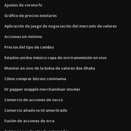
Ajustes de corona fx
Gráfico de precios estelares
Aplicación de juego de negociación del mercado de valores
Acciones sin mínimo
Precios del tipo de cambio
Estados unidos méxico copa de oro transmisión en vivo
Monitor en vivo de la bolsa de valores dse dhaka
Cómo comprar bitcoin coinmama
Dr pepper snapple merchandiser stocker
Comercio de acciones de zecco
Comercio aliado vs td ameritrade
Fusión de acciones de xcra