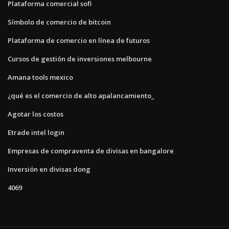
Plataforma comercial sofi
Símbolo de comercio de bitcoin
Plataforma de comercio en línea de futuros
Cursos de gestión de inversiones melbourne
Amana tools mexico
¿qué es el comercio de alto apalancamiento_
Agotar los costos
Etrade intel login
Empresas de compraventa de divisas en bangalore
Inversión en divisas dong
4069