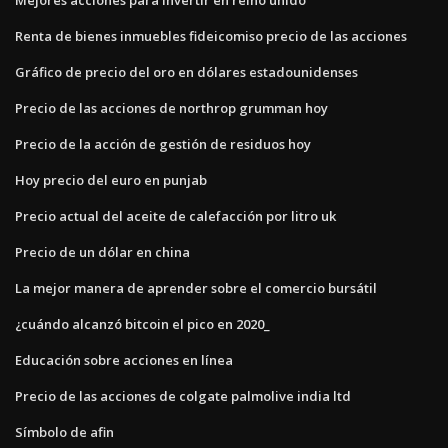
Renta de bienes inmuebles fideicomiso precio de las acciones
Gráfico de precio del oro en dólares estadounidenses
Precio de las acciones de northrop grumman hoy
Precio de la acción de gestión de residuos hoy
Hoy precio del euro en punjab
Precio actual del aceite de calefacción por litro uk
Precio de un dólar en china
La mejor manera de aprender sobre el comercio bursátil
¿cuándo alcanzó bitcoin el pico en 2020_
Educación sobre acciones en línea
Precio de las acciones de colgate palmolive india ltd
Símbolo de afin