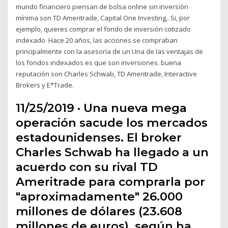
mundo financiero piensan de bolsa online sin inversión
mínima son TD Ameritrade, Capital One Investing,. Si, por
ejemplo, quieres comprar el fondo de inversión cotizado
indexado Hace 20 años, las acciones se compraban
principalmente con la asesoría de un Una de las ventajas de
los fondos indexados es que son inversiones. buena
reputación son Charles Schwab, TD Ameritrade, Interactive
Brokers y E*Trade.
11/25/2019 · Una nueva mega
operación sacude los mercados
estadounidenses. El broker
Charles Schwab ha llegado a un
acuerdo con su rival TD
Ameritrade para comprarla por
"aproximadamente" 26.000
millones de dólares (23.608
millones de euros), según ha