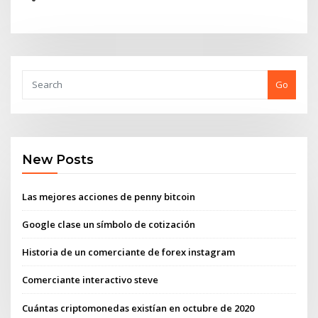
Go
New Posts
Las mejores acciones de penny bitcoin
Google clase un símbolo de cotización
Historia de un comerciante de forex instagram
Comerciante interactivo steve
Cuántas criptomonedas existían en octubre de 2020