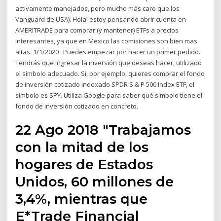
activamente manejados, pero mucho más caro que los
Vanguard de USA). Hola! estoy pensando abrir cuenta en
AMERITRADE para comprar (y mantener) ETFs a precios
interesantes, ya que en Mexico las comisiones son bien mas
altas. 1/1/2020 · Puedes empezar por hacer un primer pedido.
Tendrás que ingresar la inversión que deseas hacer, utilizado
el símbolo adecuado. Si, por ejemplo, quieres comprar el fondo
de inversión cotizado indexado SPDR S & P 500 Index ETF, el
símbolo es SPY. Utiliza Google para saber qué símbolo tiene el
fondo de inversión cotizado en concreto.
22 Ago 2018 "Trabajamos
con la mitad de los
hogares de Estados
Unidos, 60 millones de
3,4%, mientras que
E*Trade Financial