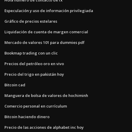
Especulación y uso de información privilegiada
Gráfico de precios estelares
Liquidación de cuenta de margen comercial
Mercado de valores 101 para dummies pdf
Bookmap trading con un clic
Precios del petróleo oro en vivo
Precio del trigo en pakistán hoy
Bitcoin cad
Manguera de bolsa de valores de hochiminh
Comercio personal en currículum
Bitcoin haciendo dinero
Precio de las acciones de alphabet inc hoy