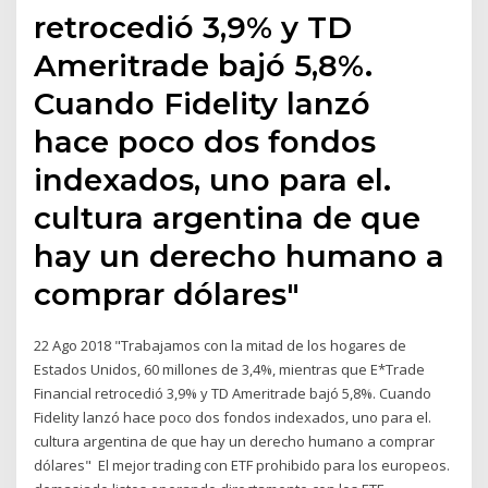
retrocedió 3,9% y TD
Ameritrade bajó 5,8%.
Cuando Fidelity lanzó
hace poco dos fondos
indexados, uno para el.
cultura argentina de que
hay un derecho humano a
comprar dólares"
22 Ago 2018 "Trabajamos con la mitad de los hogares de
Estados Unidos, 60 millones de 3,4%, mientras que E*Trade
Financial retrocedió 3,9% y TD Ameritrade bajó 5,8%. Cuando
Fidelity lanzó hace poco dos fondos indexados, uno para el.
cultura argentina de que hay un derecho humano a comprar
dólares" El mejor trading con ETF prohibido para los europeos.