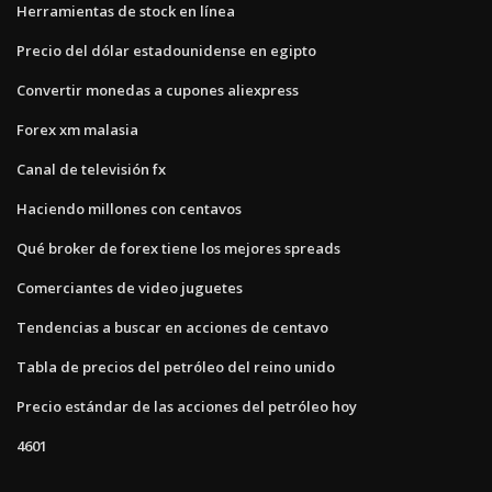
Herramientas de stock en línea
Precio del dólar estadounidense en egipto
Convertir monedas a cupones aliexpress
Forex xm malasia
Canal de televisión fx
Haciendo millones con centavos
Qué broker de forex tiene los mejores spreads
Comerciantes de video juguetes
Tendencias a buscar en acciones de centavo
Tabla de precios del petróleo del reino unido
Precio estándar de las acciones del petróleo hoy
4601