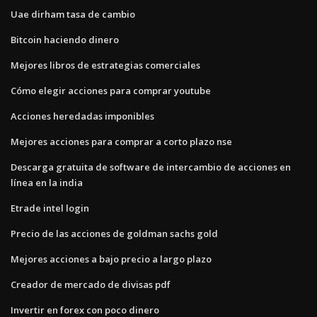
Uae dirham tasa de cambio
Bitcoin haciendo dinero
Mejores libros de estrategias comerciales
Cómo elegir acciones para comprar youtube
Acciones heredadas imponibles
Mejores acciones para comprar a corto plazo nse
Descarga gratuita de software de intercambio de acciones en
línea en la india
Etrade intel login
Precio de las acciones de goldman sachs gold
Mejores acciones a bajo precio a largo plazo
Creador de mercado de divisas pdf
Invertir en forex con poco dinero