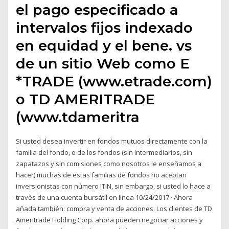
el pago especificado a
intervalos fijos indexado
en equidad y el bene. vs
de un sitio Web como E
*TRADE (www.etrade.com)
o TD AMERITRADE
(www.tdameritra
Si usted desea invertir en fondos mutuos directamente con la
familia del fondo, o de los fondos (sin intermediarios, sin
zapatazos y sin comisiones como nosotros le enseñamos a
hacer) muchas de estas familias de fondos no aceptan
inversionistas con número ITIN, sin embargo, si usted lo hace a
través de una cuenta bursátil en línea 10/24/2017 · Ahora
añada también: compra y venta de acciones. Los clientes de TD
Ameritrade Holding Corp. ahora pueden negociar acciones y