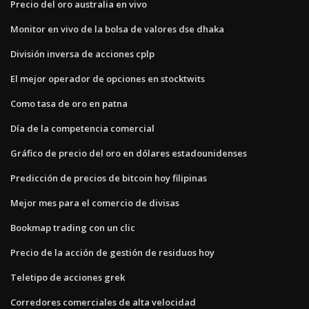
Precio del oro australia en vivo
Monitor en vivo de la bolsa de valores dse dhaka
División inversa de acciones cplp
El mejor operador de opciones en stocktwits
Como tasa de oro en patna
Día de la competencia comercial
Gráfico de precio del oro en dólares estadounidenses
Predicción de precios de bitcoin hoy filipinas
Mejor mes para el comercio de divisas
Bookmap trading con un clic
Precio de la acción de gestión de residuos hoy
Teletipo de acciones grek
Corredores comerciales de alta velocidad