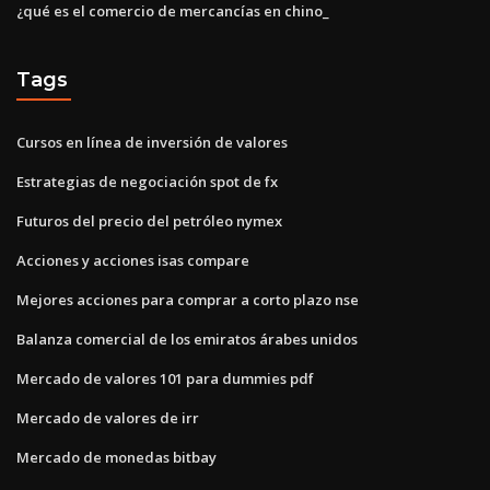
¿qué es el comercio de mercancías en chino_
Tags
Cursos en línea de inversión de valores
Estrategias de negociación spot de fx
Futuros del precio del petróleo nymex
Acciones y acciones isas compare
Mejores acciones para comprar a corto plazo nse
Balanza comercial de los emiratos árabes unidos
Mercado de valores 101 para dummies pdf
Mercado de valores de irr
Mercado de monedas bitbay