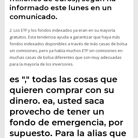
informado este lunes en un
comunicado.
2. Los ETF y los fondos indexados ya eran en su mayoría
gratuitos. Esta tendencia ayuda a garantizar que haya más
fondos indexados disponibles a través de más casas de bolsa
sin comisiones, pero ya había muchos ETF sin comisiones en
muchas casas de bolsa diferentes que son muy adecuadas
para la mayoría de los inversores.
es "," todas las cosas que
quieren comprar con su
dinero. ea, usted saca
provecho de tener un
fondo de emergencia, por
supuesto. Para la alias que