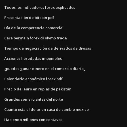
Todos los indicadores forex explicados
Presentación de bitcoin pdf
Día de la competencia comercial
Cara bermain forex di olymp trade
Tiempo de negociación de derivados de divisas
Acciones heredadas imponibles
¿puedes ganar dinero en el comercio diario_
Calendario económico forex pdf
Precio del euro en rupias de pakistán
Grandes comerciantes del norte
Cuanto esta el dolar en casa de cambio mexico
Haciendo millones con centavos