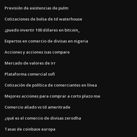
Previsión de existencias de pulm
Cotizaciones de bolsa de td waterhouse
¿puedo invertir 100 dólares en bitcoin_
Expertos en comercio de divisas en nigeria
Acciones y acciones isas compare
Mercado de valores de irr
Plataforma comercial sofi
Cotización de política de comerciantes en línea
Mejores acciones para comprar a corto plazo nse
Comercio aliado vs td ameritrade
¿qué es el comercio de divisas zerodha
Tasas de coinbase europa