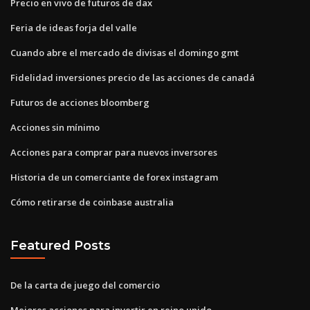
Precio en vivo de futuros de dax
Feria de ideas forja del valle
Cuando abre el mercado de divisas el domingo gmt
Fidelidad inversiones precio de las acciones de canadá
Futuros de acciones bloomberg
Acciones sin mínimo
Acciones para comprar para nuevos inversores
Historia de un comerciante de forex instagram
Cómo retirarse de coinbase australia
Featured Posts
De la carta de juego del comercio
Mejores acciones para invertir en reino unido